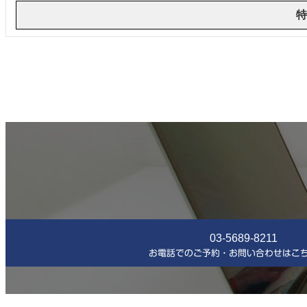
特
03-5689-8211
お電話でのご予約・お問い合わせはこ