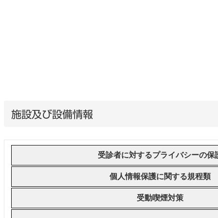
施設及び設備情報
受診者に対するプライバシーの保
個人情報保護に関する規程類
受動喫煙対策