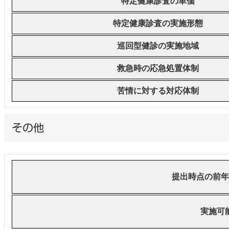
特定健康診査の単価
特定健康診査の実施形態
巡回型健診の実施地域
救急時の応急処置体制
苦情に対する対応体制
その他
提出時点の前年
実施可