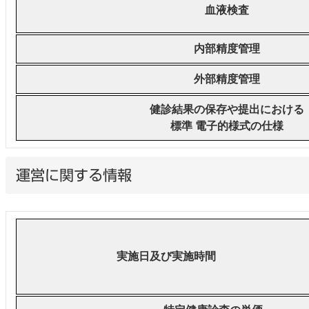
血液検査
内部精度管理
外部精度管理
健診結果の保存や提出における
標準 電子的様式の仕様
運営に関する情報
実施日及び実施時間