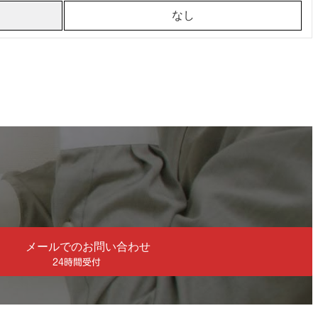
なし
メールでのお問い合わせ
24時間受付