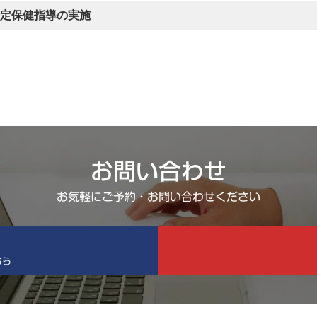
定保健指導の実施
お問い合わせ
お気軽にご予約・お問い合わせください
ちら