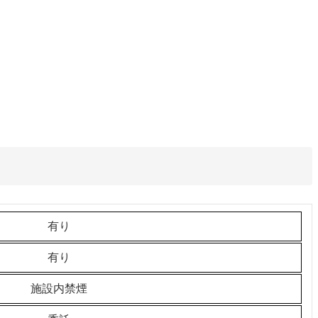
有り
有り
施設内禁煙