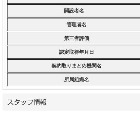
開設者名
管理者名
第三者評価
認定取得年月日
契約取りまとめ機関名
所属組織名
スタッフ情報