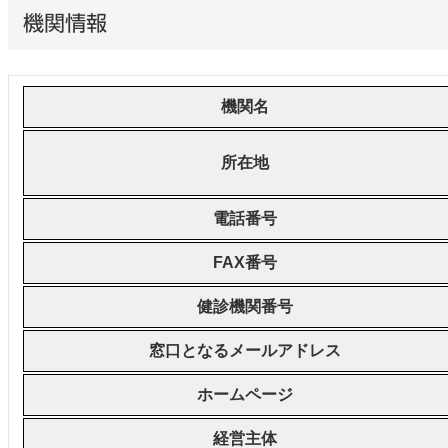
機関情報
機関名
所在地
電話番号
FAX番号
健診機関番号
窓口となるメールアドレス
ホームページ
経営主体