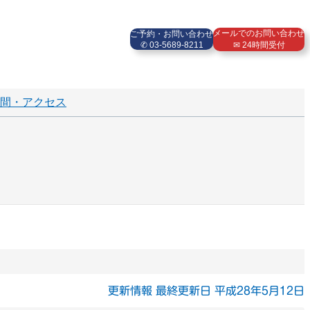
メールでのお問い合わせ
ご予約・お問い合わせ
✆ 03-5689-8211
✉ 24時間受付
間・アクセス
更新情報 最終更新日 平成28年5月12日