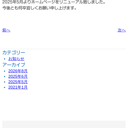
2025年5月よりホームページをリニューアル致しました。
今後とも何卒宜しくお願い申し上げます。
前へ
次へ
カテゴリー
お知らせ
アーカイブ
2026年8月
2025年6月
2025年5月
2021年1月